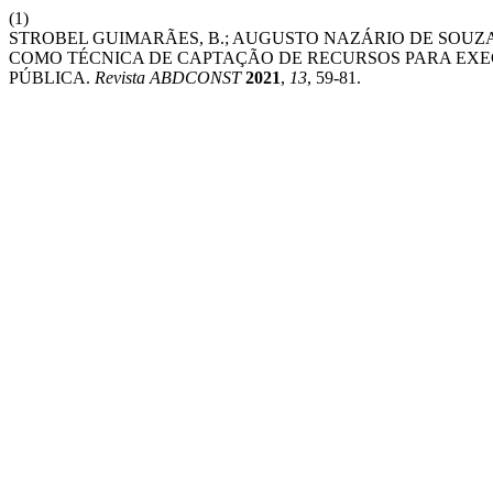
(1)
STROBEL GUIMARÃES, B.; AUGUSTO NAZÁRIO DE SOUZA
COMO TÉCNICA DE CAPTAÇÃO DE RECURSOS PARA EXE
PÚBLICA.
Revista ABDCONST
2021
,
13
, 59-81.