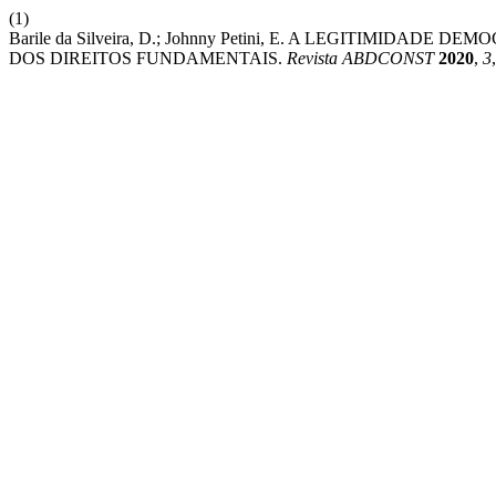
(1)
Barile da Silveira, D.; Johnny Petini, E. A LEGITIMI
DOS DIREITOS FUNDAMENTAIS.
Revista ABDCONST
2020
,
3