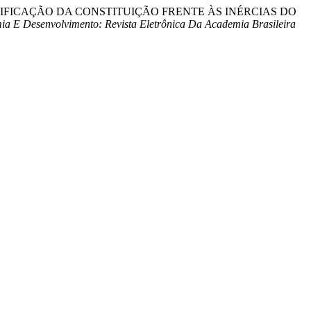
E IDENTIFICAÇÃO DA CONSTITUIÇÃO FRENTE ÀS INÉRCIAS DO
ia E Desenvolvimento: Revista Eletrônica Da Academia Brasileira