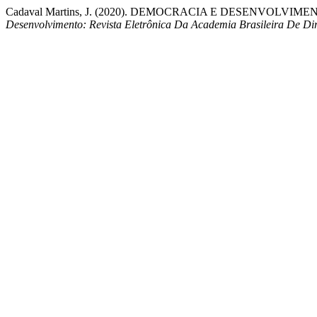
Cadaval Martins, J. (2020). DEMOCRACIA E DESENVO
Desenvolvimento: Revista Eletrônica Da Academia Brasileira De Dir