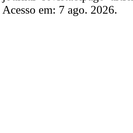
Acesso em: 7 ago. 2026.