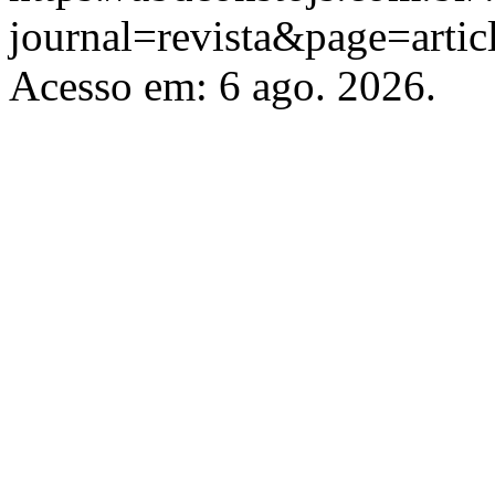
journal=revista&page=art
Acesso em: 6 ago. 2026.