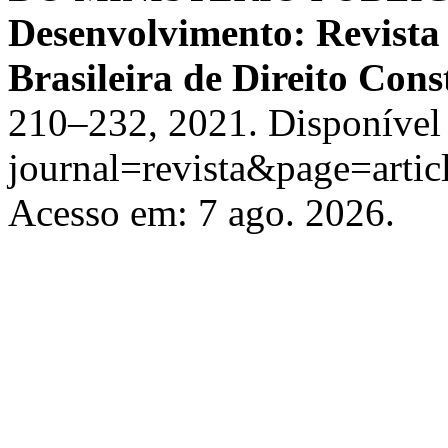
Desenvolvimento: Revista
Brasileira de Direito Cons
210–232, 2021. Disponível 
journal=revista&page=art
Acesso em: 7 ago. 2026.