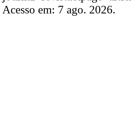
Acesso em: 7 ago. 2026.