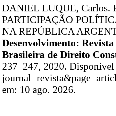
DANIEL LUQUE, Carlos
PARTICIPAÇÃO POLÍTIC
NA REPÚBLICA ARGEN
Desenvolvimento: Revista
Brasileira de Direito Cons
237–247, 2020. Disponível 
journal=revista&page=arti
em: 10 ago. 2026.