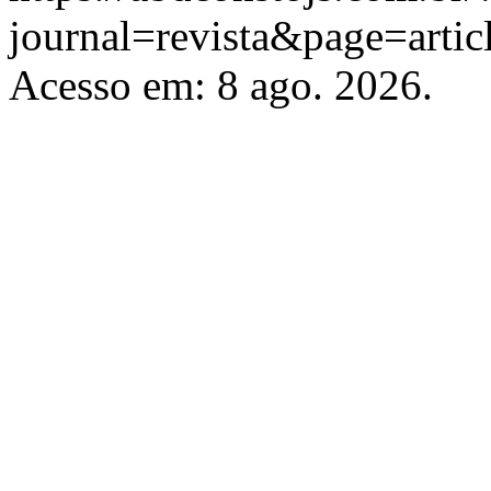
journal=revista&page=art
Acesso em: 8 ago. 2026.