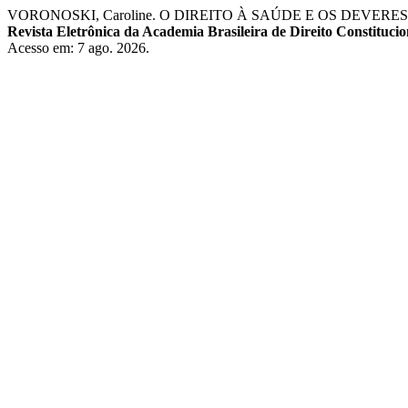
VORONOSKI, Caroline. O DIREITO À SAÚDE E OS DEV
Revista Eletrônica da Academia Brasileira de Direito Constituci
Acesso em: 7 ago. 2026.