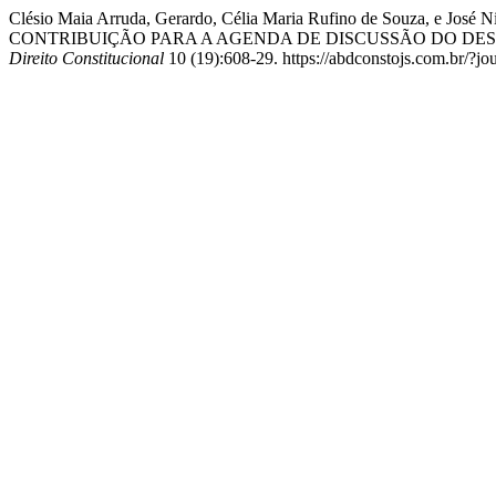
Clésio Maia Arruda, Gerardo, Célia Maria Rufino de Souza
CONTRIBUIÇÃO PARA A AGENDA DE DISCUSSÃO DO D
Direito Constitucional
10 (19):608-29. https://abdconstojs.com.br/?