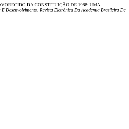
MENTO FAVORECIDO DA CONSTITUIÇÃO DE 1988: UMA
 E Desenvolvimento: Revista Eletrônica Da Academia Brasileira De