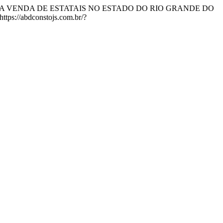
O PARA VENDA DE ESTATAIS NO ESTADO DO RIO GRANDE DO
https://abdconstojs.com.br/?