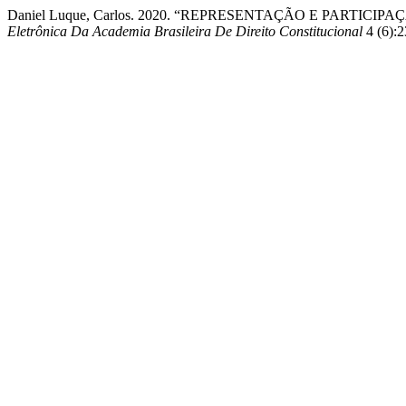
Daniel Luque, Carlos. 2020. “REPRESENTAÇÃO E PARTIC
Eletrônica Da Academia Brasileira De Direito Constitucional
4 (6):2