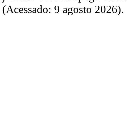
(Acessado: 9 agosto 2026).