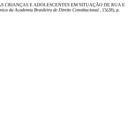
 DAS CRIANÇAS E ADOLESCENTES EM SITUAÇÃO DE RUA E
nica da Academia Brasileira de Direito Constitucional
, 15(28), p.