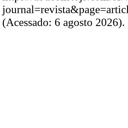
journal=revista&page=art
(Acessado: 6 agosto 2026).