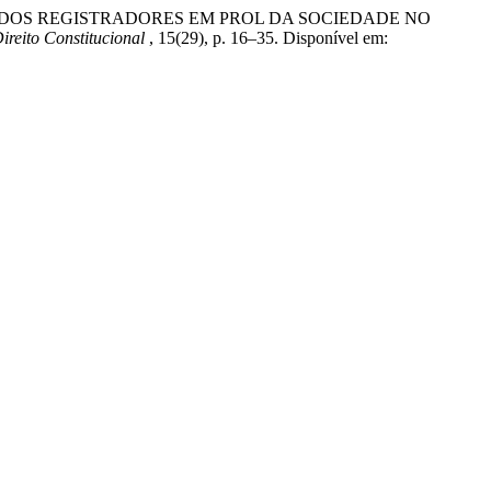
TUAÇÃO DOS REGISTRADORES EM PROL DA SOCIEDADE NO
ireito Constitucional
, 15(29), p. 16–35. Disponível em: