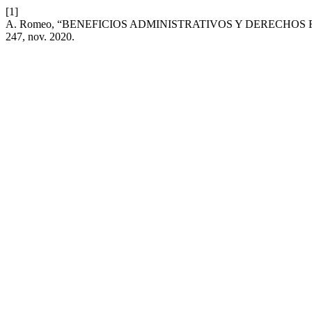
[1]
A. Romeo, “BENEFICIOS ADMINISTRATIVOS Y DERECHOS
247, nov. 2020.