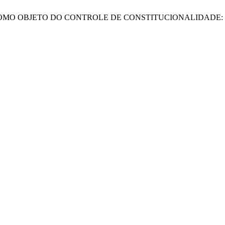
 COMO OBJETO DO CONTROLE DE CONSTITUCIONALIDADE