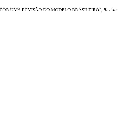
: POR UMA REVISÃO DO MODELO BRASILEIRO”,
Revista