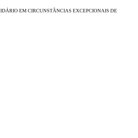
OLIDÁRIO EM CIRCUNSTÂNCIAS EXCEPCIONAIS DE