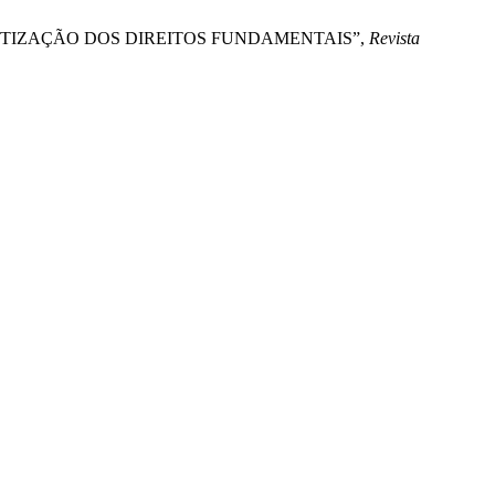
ONCRETIZAÇÃO DOS DIREITOS FUNDAMENTAIS”,
Revista