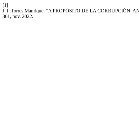
[1]
J. I. Torres Manrique, “A PROPÓSITO DE LA CORRUPCIÓN:
361, nov. 2022.