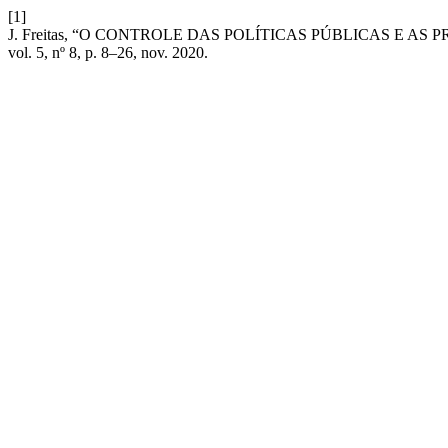
[1]
J. Freitas, “O CONTROLE DAS POLÍTICAS PÚBLICAS E A
vol. 5, nº 8, p. 8–26, nov. 2020.