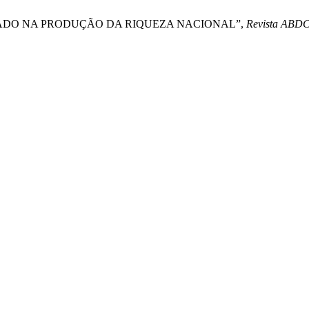
O ESTADO NA PRODUÇÃO DA RIQUEZA NACIONAL”,
Revista AB