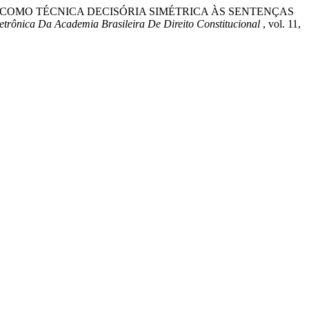
RES COMO TÉCNICA DECISÓRIA SIMÉTRICA ÀS SENTENÇAS
etrônica Da Academia Brasileira De Direito Constitucional
, vol. 11,