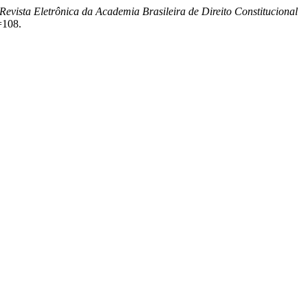
evista Eletrônica da Academia Brasileira de Direito Constitucional
=108.