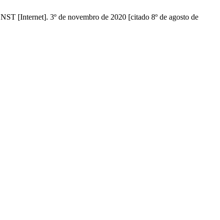
nternet]. 3º de novembro de 2020 [citado 8º de agosto de