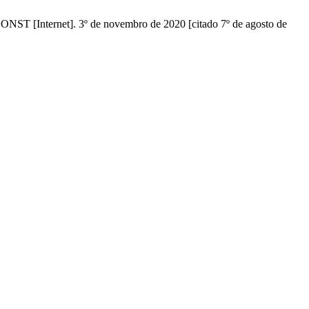
ternet]. 3º de novembro de 2020 [citado 7º de agosto de