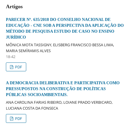
Artigos
PARECER Nº. 635/2018 DO CONSELHO NACIONAL DE
EDUCAÇÃO - CNE SOB A PERSPECTIVA DA APLICAÇÃO DO
MÉTODO DE PESQUISA ESTUDO DE CASO NO ENSINO
JURÍDICO
MÔNICA MOTA TASSIGNY, ELISBERG FRANCISCO BESSA LIMA,
MARIA SEMÍRAMIS ALVES
18-42
PDF
A DEMOCRACIA DELIBERATIVA E PARTICIPATIVA COMO
PRESSUPOSTOS NA CONSTRUÇÃO DE POLÍTICAS
PÚBLICAS SOCIOAMBIENTAIS.
ANA CAROLINA FARIAS RIBEIRO, LOIANE PRADO VERBICARO,
LUCIANA COSTA DA FONSECA
PDF