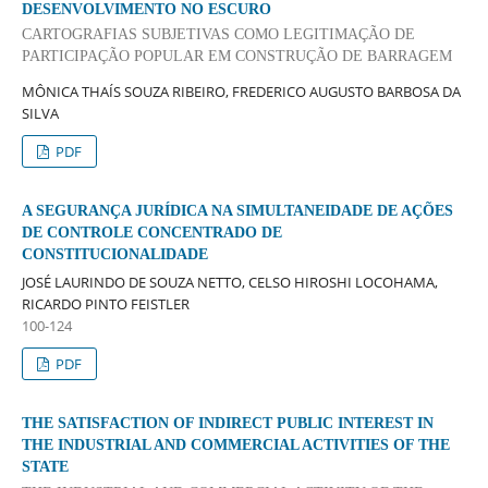
DESENVOLVIMENTO NO ESCURO
CARTOGRAFIAS SUBJETIVAS COMO LEGITIMAÇÃO DE
PARTICIPAÇÃO POPULAR EM CONSTRUÇÃO DE BARRAGEM
MÔNICA THAÍS SOUZA RIBEIRO, FREDERICO AUGUSTO BARBOSA DA
SILVA
PDF
A SEGURANÇA JURÍDICA NA SIMULTANEIDADE DE AÇÕES
DE CONTROLE CONCENTRADO DE
CONSTITUCIONALIDADE
JOSÉ LAURINDO DE SOUZA NETTO, CELSO HIROSHI LOCOHAMA,
RICARDO PINTO FEISTLER
100-124
PDF
THE SATISFACTION OF INDIRECT PUBLIC INTEREST IN
THE INDUSTRIAL AND COMMERCIAL ACTIVITIES OF THE
STATE