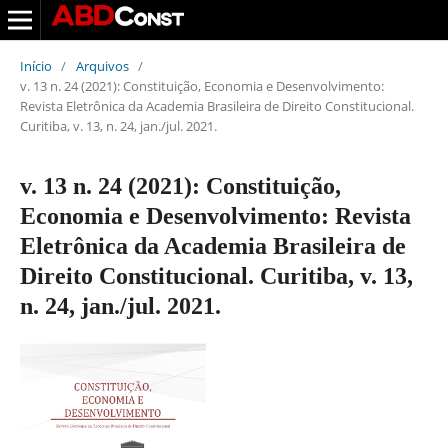
Início
/
Arquivos
/
v. 13 n. 24 (2021): Constituição, Economia e Desenvolvimento:
Revista Eletrônica da Academia Brasileira de Direito Constitucional.
Curitiba, v. 13, n. 24, jan./jul. 2021.
v. 13 n. 24 (2021): Constituição,
Economia e Desenvolvimento: Revista
Eletrônica da Academia Brasileira de
Direito Constitucional. Curitiba, v. 13,
n. 24, jan./jul. 2021.