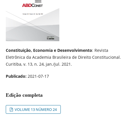
Constituição, Economia e Desenvolvimento
: Revista
Eletrônica da Academia Brasileira de Direito Constitucional.
Curitiba, v. 13, n. 24, jan./jul. 2021.
Publicado:
2021-07-17
Edição completa
VOLUME 13 NÚMERO 24