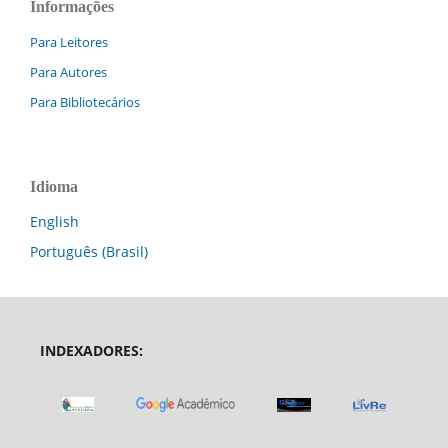
Informações
Para Leitores
Para Autores
Para Bibliotecários
Idioma
English
Português (Brasil)
INDEXADORES: