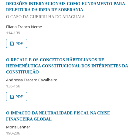
DECISÕES INTERNACIONAIS COMO FUNDAMENTO PARA
RELEITURA DA IDEIA DE SOBERANIA
O CASO DA GUERRILHA DO ARAGUAIA
Eliana Franco Neme
114-139
PDF
O RECALL E OS CONCEITOS HÄBERLIANOS DE
HERMENÊUTICA CONSTITUCIONAL DOS INTÉRPRETES DA
CONSTITUIÇÃO
Andressa Fracaro Cavalheiro
136-156
PDF
O IMPACTO DA NEUTRALIDADE FISCAL NA CRISE
FINANCEIRA GLOBAL
Moris Lehner
190-206