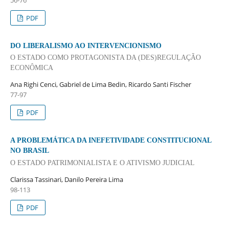
PDF
DO LIBERALISMO AO INTERVENCIONISMO
O ESTADO COMO PROTAGONISTA DA (DES)REGULAÇÃO
ECONÔMICA
Ana Righi Cenci, Gabriel de Lima Bedin, Ricardo Santi Fischer
77-97
PDF
A PROBLEMÁTICA DA INEFETIVIDADE CONSTITUCIONAL
NO BRASIL
O ESTADO PATRIMONIALISTA E O ATIVISMO JUDICIAL
Clarissa Tassinari, Danilo Pereira Lima
98-113
PDF