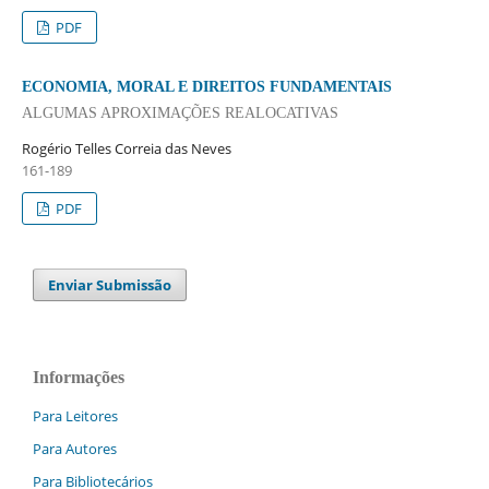
PDF
ECONOMIA, MORAL E DIREITOS FUNDAMENTAIS
ALGUMAS APROXIMAÇÕES REALOCATIVAS
Rogério Telles Correia das Neves
161-189
PDF
Enviar Submissão
Informações
Para Leitores
Para Autores
Para Bibliotecários