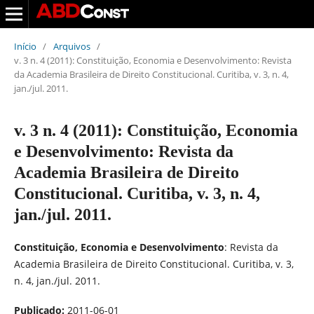
Início
/
Arquivos
/
v. 3 n. 4 (2011): Constituição, Economia e Desenvolvimento: Revista
da Academia Brasileira de Direito Constitucional. Curitiba, v. 3, n. 4,
jan./jul. 2011.
v. 3 n. 4 (2011): Constituição, Economia
e Desenvolvimento: Revista da
Academia Brasileira de Direito
Constitucional. Curitiba, v. 3, n. 4,
jan./jul. 2011.
Constituição, Economia e Desenvolvimento
: Revista da
Academia Brasileira de Direito Constitucional. Curitiba, v. 3,
n. 4, jan./jul. 2011.
Publicado:
2011-06-01