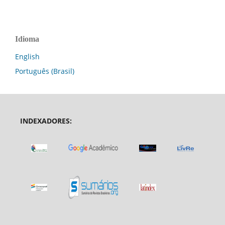
Idioma
English
Português (Brasil)
INDEXADORES: