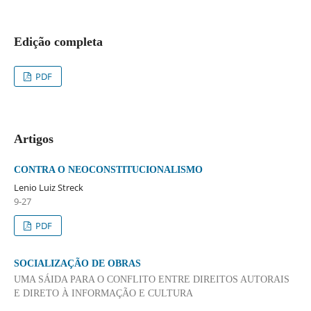
Edição completa
PDF
Artigos
CONTRA O NEOCONSTITUCIONALISMO
Lenio Luiz Streck
9-27
PDF
SOCIALIZAÇÃO DE OBRAS
UMA SÁIDA PARA O CONFLITO ENTRE DIREITOS AUTORAIS
E DIRETO À INFORMAÇÃO E CULTURA