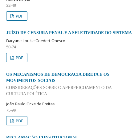
32-49
PDF
JUÍZO DE CENSURA PENAL E A SELETIVIDADE DO SISTEMA
Daryane Louise Goedert Onesco
50-74
PDF
OS MECANISMOS DE DEMOCRACIA DIRETA E OS
MOVIMENTOS SOCIAIS
CONSIDERAÇÕES SOBRE O APERFEIÇOAMENTO DA
CULTURA POLÍTICA
João Paulo Ocke de Freitas
75-99
PDF
RECLAMAÇÃO CONSTITUCIONAL