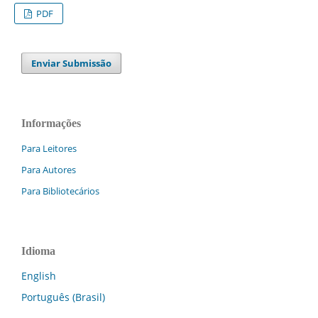
PDF
Enviar Submissão
Informações
Para Leitores
Para Autores
Para Bibliotecários
Idioma
English
Português (Brasil)