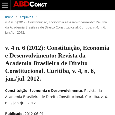
Início
/
Arquivos
/
v. 4 n. 6 (2012): Constituição, Economia e Desenvolvimento: Revista
da Academia Brasileira de Direito Constitucional. Curitiba, v. 4, n. 6,
jan./jul. 2012.
v. 4 n. 6 (2012): Constituição, Economia
e Desenvolvimento: Revista da
Academia Brasileira de Direito
Constitucional. Curitiba, v. 4, n. 6,
jan./jul. 2012.
Constituição, Economia e Desenvolvimento
: Revista da
Academia Brasileira de Direito Constitucional. Curitiba, v. 4,
n. 6, jan./jul. 2012.
Publicado:
2012-06-01