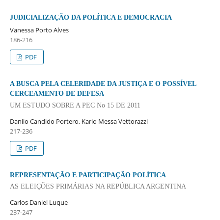
JUDICIALIZAÇÃO DA POLÍTICA E DEMOCRACIA
Vanessa Porto Alves
186-216
PDF
A BUSCA PELA CELERIDADE DA JUSTIÇA E O POSSÍVEL
CERCEAMENTO DE DEFESA
UM ESTUDO SOBRE A PEC No 15 DE 2011
Danilo Candido Portero, Karlo Messa Vettorazzi
217-236
PDF
REPRESENTAÇÃO E PARTICIPAÇÃO POLÍTICA
AS ELEIÇÕES PRIMÁRIAS NA REPÚBLICA ARGENTINA
Carlos Daniel Luque
237-247