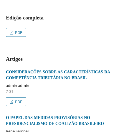
Edição completa
PDF
Artigos
CONSIDERAÇÕES SOBRE AS CARACTERÍSTICAS DA
COMPETÊNCIA TRIBUTÁRIA NO BRASIL
admin admin
7-31
PDF
O PAPEL DAS MEDIDAS PROVISÓRIAS NO
PRESIDENCIALISMO DE COALIZÃO BRASILEIRO
Rene Sampar