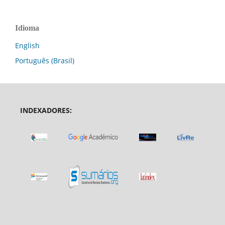
Idioma
English
Português (Brasil)
INDEXADORES: