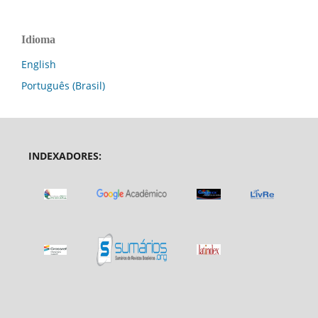
Idioma
English
Português (Brasil)
INDEXADORES: