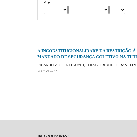
Até
A INCONSTITUCIONALIDADE DA RESTRIÇÃO À
MANDADO DE SEGURANÇA COLETIVO NA TUTE
RICARDO ADELINO SUAID, THIAGO RIBEIRO FRANCO V
2021-12-22
INDEXADORES: