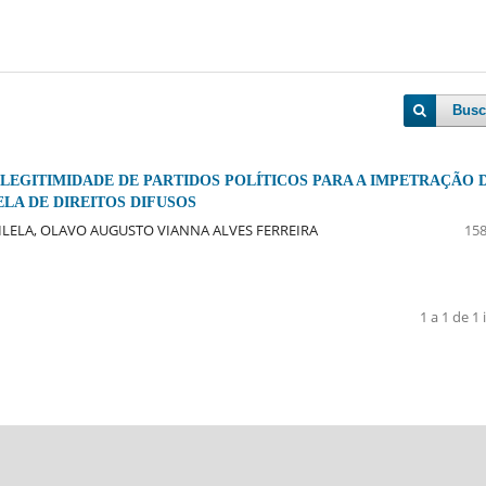
Busc
 LEGITIMIDADE DE PARTIDOS POLÍTICOS PARA A IMPETRAÇÃO 
LA DE DIREITOS DIFUSOS
ILELA, OLAVO AUGUSTO VIANNA ALVES FERREIRA
158
1 a 1 de 1 