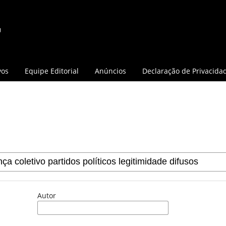
vos
Equipe Editorial
Anúncios
Declaração de Privacida
Autor