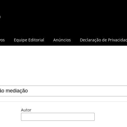
vos
Equipe Editorial
Anúncios
Declaração de Privacida
Autor