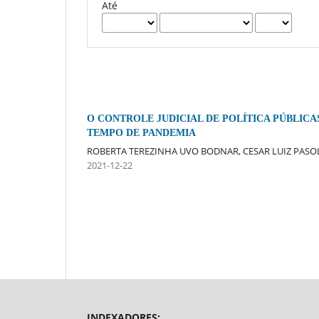
Até
O CONTROLE JUDICIAL DE POLÍTICA PÚBLICA
TEMPO DE PANDEMIA
ROBERTA TEREZINHA UVO BODNAR, CESAR LUIZ PASO
2021-12-22
INDEXADORES: