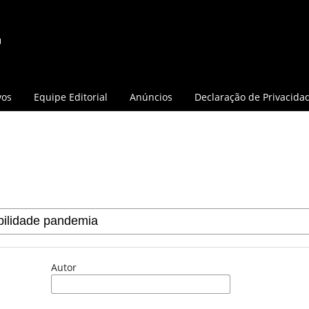
vos
Equipe Editorial
Anúncios
Declaração de Privacida
Autor