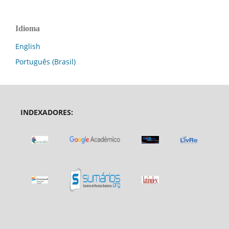
Idioma
English
Português (Brasil)
INDEXADORES: