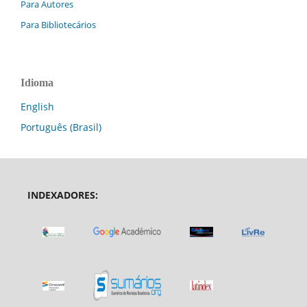
Para Autores
Para Bibliotecários
Idioma
English
Português (Brasil)
INDEXADORES: