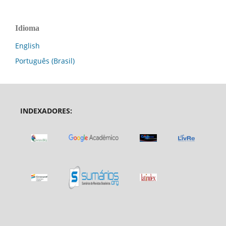
Idioma
English
Português (Brasil)
INDEXADORES: