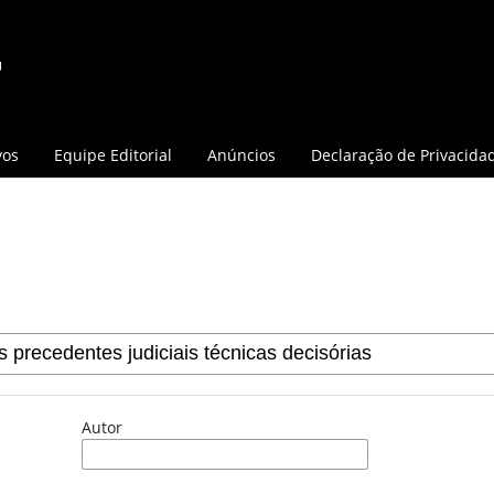
vos
Equipe Editorial
Anúncios
Declaração de Privacida
Autor