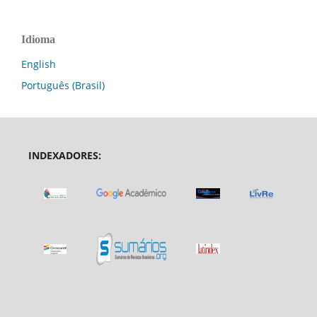
Idioma
English
Português (Brasil)
INDEXADORES: