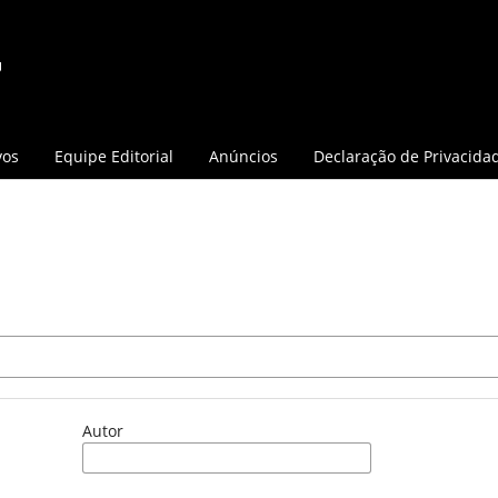
vos
Equipe Editorial
Anúncios
Declaração de Privacida
Autor