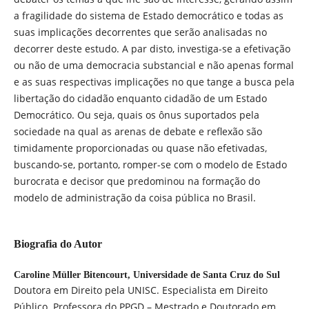
a fragilidade do sistema de Estado democrático e todas as
suas implicações decorrentes que serão analisadas no
decorrer deste estudo. A par disto, investiga-se a efetivação
ou não de uma democracia substancial e não apenas formal
e as suas respectivas implicações no que tange a busca pela
libertação do cidadão enquanto cidadão de um Estado
Democrático. Ou seja, quais os ônus suportados pela
sociedade na qual as arenas de debate e reflexão são
timidamente proporcionadas ou quase não efetivadas,
buscando-se, portanto, romper-se com o modelo de Estado
burocrata e decisor que predominou na formação do
modelo de administração da coisa pública no Brasil.
Biografia do Autor
Caroline Müller Bitencourt,
Universidade de Santa Cruz do Sul
Doutora em Direito pela UNISC. Especialista em Direito
Público. Professora do PPGD – Mestrado e Doutorado em