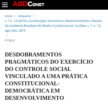
Início
/
Arquivos
/
v. 7 n. 13 (2015): Constituição, Economia e Desenvolvimento: Revista
da Academia Brasileira de Direito Constitucional. Curitiba, v. 7, n. 13,
ago./dez. 2015.
/
Artigos
DESDOBRAMENTOS
PRAGMÁTICOS DO EXERCÍCIO
DO CONTROLE SOCIAL
VINCULADO A UMA PRÁTICA
CONSTITUCIONAL-
DEMOCRÁTICA EM
DESENVOLVIMENTO