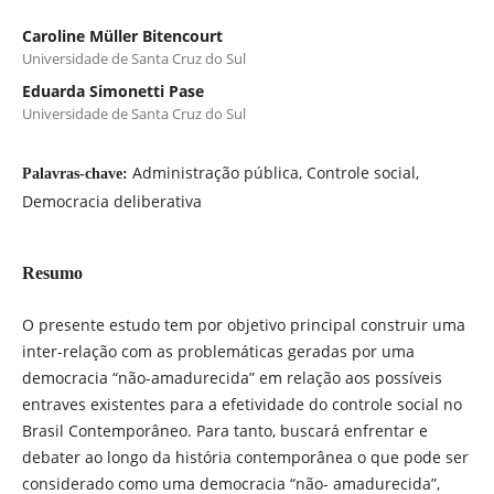
Caroline Müller Bitencourt
Universidade de Santa Cruz do Sul
Eduarda Simonetti Pase
Universidade de Santa Cruz do Sul
Administração pública, Controle social,
Palavras-chave:
Democracia deliberativa
Resumo
O presente estudo tem por objetivo principal construir uma
inter-relação com as problemáticas geradas por uma
democracia “não-amadurecida” em relação aos possíveis
entraves existentes para a efetividade do controle social no
Brasil Contemporâneo. Para tanto, buscará enfrentar e
debater ao longo da história contemporânea o que pode ser
considerado como uma democracia “não- amadurecida”,