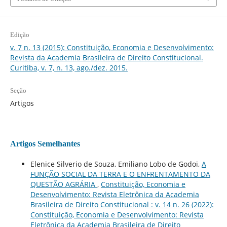
Edição
v. 7 n. 13 (2015): Constituição, Economia e Desenvolvimento:
Revista da Academia Brasileira de Direito Constitucional.
Curitiba, v. 7, n. 13, ago./dez. 2015.
Seção
Artigos
Artigos Semelhantes
Elenice Silverio de Souza, Emiliano Lobo de Godoi,
A
FUNÇÃO SOCIAL DA TERRA E O ENFRENTAMENTO DA
QUESTÃO AGRÁRIA
,
Constituição, Economia e
Desenvolvimento: Revista Eletrônica da Academia
Brasileira de Direito Constitucional : v. 14 n. 26 (2022):
Constituição, Economia e Desenvolvimento: Revista
Eletrônica da Academia Brasileira de Direito