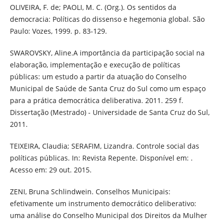
OLIVEIRA, F. de; PAOLI, M. C. (Org.). Os sentidos da
democracia: Políticas do dissenso e hegemonia global. São
Paulo: Vozes, 1999. p. 83-129.
SWAROVSKY, Aline.A importância da participação social na
elaboração, implementação e execução de políticas
públicas: um estudo a partir da atuação do Conselho
Municipal de Saúde de Santa Cruz do Sul como um espaço
para a prática democrática deliberativa. 2011. 259 f.
Dissertação (Mestrado) - Universidade de Santa Cruz do Sul,
2011.
TEIXEIRA, Claudia; SERAFIM, Lizandra. Controle social das
políticas públicas. In: Revista Repente. Disponível em: .
Acesso em: 29 out. 2015.
ZENI, Bruna Schlindwein. Conselhos Municipais:
efetivamente um instrumento democrático deliberativo:
uma análise do Conselho Municipal dos Direitos da Mulher