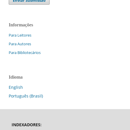
Enviar Submissão
Informações
Para Leitores
Para Autores
Para Bibliotecários
Idioma
English
Português (Brasil)
INDEXADORES: