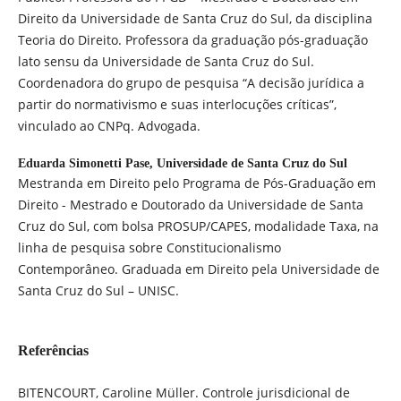
Direito da Universidade de Santa Cruz do Sul, da disciplina
Teoria do Direito. Professora da graduação pós-graduação
lato sensu da Universidade de Santa Cruz do Sul.
Coordenadora do grupo de pesquisa “A decisão jurídica a
partir do normativismo e suas interlocuções críticas”,
vinculado ao CNPq. Advogada.
Eduarda Simonetti Pase,
Universidade de Santa Cruz do Sul
Mestranda em Direito pelo Programa de Pós-Graduação em
Direito - Mestrado e Doutorado da Universidade de Santa
Cruz do Sul, com bolsa PROSUP/CAPES, modalidade Taxa, na
linha de pesquisa sobre Constitucionalismo
Contemporâneo. Graduada em Direito pela Universidade de
Santa Cruz do Sul – UNISC.
Referências
BITENCOURT, Caroline Müller. Controle jurisdicional de