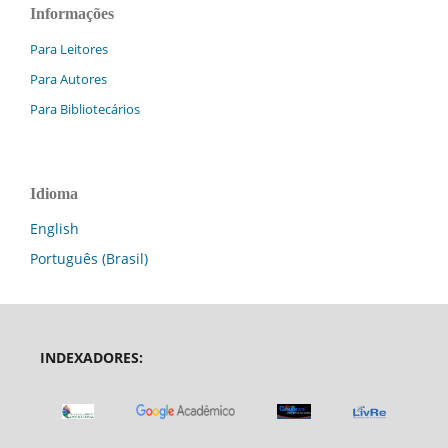
Informações
Para Leitores
Para Autores
Para Bibliotecários
Idioma
English
Português (Brasil)
INDEXADORES: