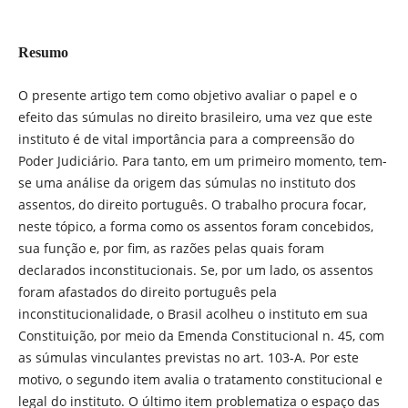
Resumo
O presente artigo tem como objetivo avaliar o papel e o
efeito das súmulas no direito brasileiro, uma vez que este
instituto é de vital importância para a compreensão do
Poder Judiciário. Para tanto, em um primeiro momento, tem-
se uma análise da origem das súmulas no instituto dos
assentos, do direito português. O trabalho procura focar,
neste tópico, a forma como os assentos foram concebidos,
sua função e, por fim, as razões pelas quais foram
declarados inconstitucionais. Se, por um lado, os assentos
foram afastados do direito português pela
inconstitucionalidade, o Brasil acolheu o instituto em sua
Constituição, por meio da Emenda Constitucional n. 45, com
as súmulas vinculantes previstas no art. 103-A. Por este
motivo, o segundo item avalia o tratamento constitucional e
legal do instituto. O último item problematiza o espaço das