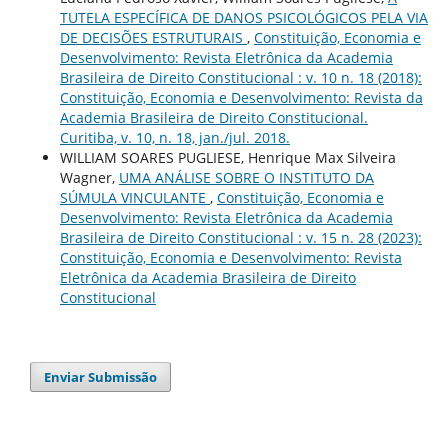
TUTELA ESPECÍFICA DE DANOS PSICOLÓGICOS PELA VIA
DE DECISÕES ESTRUTURAIS
,
Constituição, Economia e
Desenvolvimento: Revista Eletrônica da Academia
Brasileira de Direito Constitucional : v. 10 n. 18 (2018):
Constituição, Economia e Desenvolvimento: Revista da
Academia Brasileira de Direito Constitucional.
Curitiba, v. 10, n. 18, jan./jul. 2018.
WILLIAM SOARES PUGLIESE, Henrique Max Silveira
Wagner,
UMA ANÁLISE SOBRE O INSTITUTO DA
SÚMULA VINCULANTE
,
Constituição, Economia e
Desenvolvimento: Revista Eletrônica da Academia
Brasileira de Direito Constitucional : v. 15 n. 28 (2023):
Constituição, Economia e Desenvolvimento: Revista
Eletrônica da Academia Brasileira de Direito
Constitucional
Enviar Submissão