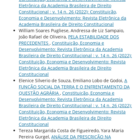
Eletrônica da Academia Brasileira de Direito
Constitucional : v. 14 n. 26 (2022): Constituição,
Economia e Desenvolvimento: Revista Eletrônica da
Academia Brasileira de Direito Constitucional
William Soares Pugliese, Andressa de Liz Sampaio,
João Rafael de Oliveira,
PELA ESTABILIDADE DOS
PRECEDENTES
,
Constituição, Economia e
Desenvolvimento: Revista Eletrônica da Academia
Brasileira de Direito Constitucional : v. 14 n. 26 (2022):
Constituição, Economia e Desenvolvimento: Revista
Eletrônica da Academia Brasileira de Direito
Constitucional
Elenice Silverio de Souza, Emiliano Lobo de Godoi,
A
FUNÇÃO SOCIAL DA TERRA E O ENFRENTAMENTO DA
QUESTÃO AGRÁRIA
,
Constituição, Economia e
Desenvolvimento: Revista Eletrônica da Academia
Brasileira de Direito Constitucional : v. 14 n. 26 (2022):
Constituição, Economia e Desenvolvimento: Revista
Eletrônica da Academia Brasileira de Direito
Constitucional
Tereza Margarida Costa de Figueiredo, Yara Maria
Pereira Gurgel,
ANÁLISE DA PRESCRIÇÃO NA