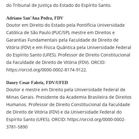
do Tribunal de Justiça do Estado do Espírito Santo.
Adriano San’Ana Pedra,
FDV
Doutor em Direito do Estado pela Pontifícia Universidade
Católica de São Paulo (PUC/SP), mestre em Direitos e
Garantias Fundamentais pela Faculdade de Direito de
Vitória (FDV) e em Física Quântica pela Universidade Federal
do Espírito Santo (UFES). Professor de Direito Constitucional
da Faculdade de Direito de Vitória (FDV). ORCID:
https://orcid.org/0000-0002-8174-9122.
Daury Cesar Fabriz,
FDV/UFED
Doutor e mestre em Direito pela Universidade Federal de
Minas Gerais. Presidente da Academia Brasileira de Direitos
Humanos. Professor de Direito Constitucional da Faculdade
de Direito de Vitória (FDV) e da Universidade Federal do
Espírito Santo (UFES). ORCID: https://orcid.org/0000-0002-
3781-5890