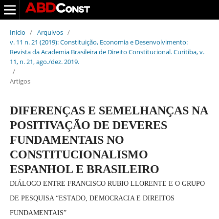
Início
/
Arquivos
/
v. 11 n. 21 (2019): Constituição, Economia e Desenvolvimento:
Revista da Academia Brasileira de Direito Constitucional. Curitiba, v.
11, n. 21, ago./dez. 2019.
/
Artigos
DIFERENÇAS E SEMELHANÇAS NA
POSITIVAÇÃO DE DEVERES
FUNDAMENTAIS NO
CONSTITUCIONALISMO
ESPANHOL E BRASILEIRO
DIÁLOGO ENTRE FRANCISCO RUBIO LLORENTE E O GRUPO
DE PESQUISA “ESTADO, DEMOCRACIA E DIREITOS
FUNDAMENTAIS”