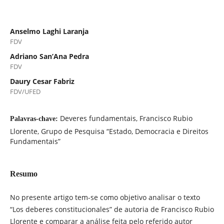
Anselmo Laghi Laranja
FDV
Adriano San’Ana Pedra
FDV
Daury Cesar Fabriz
FDV/UFED
Deveres fundamentais, Francisco Rubio
Palavras-chave:
Llorente, Grupo de Pesquisa “Estado, Democracia e Direitos
Fundamentais”
Resumo
No presente artigo tem-se como objetivo analisar o texto
“Los deberes constitucionales” de autoria de Francisco Rubio
Llorente e comparar a análise feita pelo referido autor