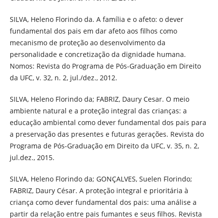
SILVA, Heleno Florindo da. A família e o afeto: o dever
fundamental dos pais em dar afeto aos filhos como
mecanismo de proteção ao desenvolvimento da
personalidade e concretização da dignidade humana.
Nomos: Revista do Programa de Pós-Graduação em Direito
da UFC, v. 32, n. 2, jul./dez., 2012.
SILVA, Heleno Florindo da; FABRIZ, Daury Cesar. O meio
ambiente natural e a proteção integral das crianças: a
educação ambiental como dever fundamental dos pais para
a preservação das presentes e futuras gerações. Revista do
Programa de Pós-Graduação em Direito da UFC, v. 35, n. 2,
jul.dez., 2015.
SILVA, Heleno Florindo da; GONÇALVES, Suelen Florindo;
FABRIZ, Daury César. A proteção integral e prioritária à
criança como dever fundamental dos pais: uma análise a
partir da relação entre pais fumantes e seus filhos. Revista