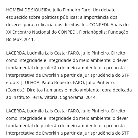
HOMEM DE SIQUEIRA, Julio Pinheiro Faro. Um debate
esquecido sobre políticas públicas: a importância dos
deveres para a eficácia dos direitos. In.: CONPEDI. Anais do
XX Encontro Nacional do CONPEDI. Florianópolis: Fundação
Boiteux, 2011.
LACERDA, Ludmila Lais Costa; FARO, Julio Pinheiro. Direito
como integridade e integridade do meio ambiente: o dever
fundamental de proteção do meio ambiente e a proposta
interpretativa de Dworkin a partir da jurisprudência do STF
e do STJ. ULHOA, Paulo Roberto; FARO, Júlio Pinheiro.
(Coords.). Direitos humanos e meio ambiente: obra dedicada
ao Instituto Terra. Vitória, Cognorama, 2014.
LACERDA, Ludmila Lais Costa; FARO, Julio Pinheiro. Direito
como integridade e integridade do meio ambiente: o dever
fundamental de proteção do meio ambiente e a proposta
interpretativa de Dworkin a partir da jurisprudência do STF