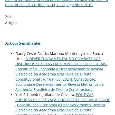
Constitucional. Curitiba, v. 11, n. 21, ago./dez. 2019.
Seção
Artigos
Artigos Semelhantes
Daury César Fabriz, Mariana Montenegro de Souza
Lima,
O DEVER FUNDAMENTAL DO COMBATE AOS
DISCURSOS SEXISTAS EM TEMPOS DE REDES SOCIAIS
,
Constituição, Economia e Desenvolvimento: Revista
Eletrônica da Academia Brasileira de Direito
Constitucional : v. 16 n. 30 (2024): Constituição,
Economia e Desenvolvimento: Revista Eletrônica da
Academia Brasileira de Direito Constitucional
Yuri Schneider, Juliana de Oliveira,
POLÍTICAS
PÚBLICAS DE EFETIVAÇÃO DO DIREITO SOCIAL À SAÚDE
,
Constituição, Economia e Desenvolvimento: Revista
Eletrônica da Academia Brasileira de Direito