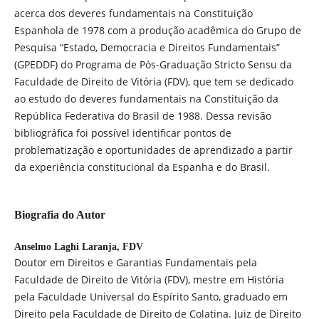
acerca dos deveres fundamentais na Constituição
Espanhola de 1978 com a produção acadêmica do Grupo de
Pesquisa “Estado, Democracia e Direitos Fundamentais”
(GPEDDF) do Programa de Pós-Graduação Stricto Sensu da
Faculdade de Direito de Vitória (FDV), que tem se dedicado
ao estudo do deveres fundamentais na Constituição da
República Federativa do Brasil de 1988. Dessa revisão
bibliográfica foi possível identificar pontos de
problematização e oportunidades de aprendizado a partir
da experiência constitucional da Espanha e do Brasil.
Biografia do Autor
Anselmo Laghi Laranja,
FDV
Doutor em Direitos e Garantias Fundamentais pela
Faculdade de Direito de Vitória (FDV), mestre em História
pela Faculdade Universal do Espírito Santo, graduado em
Direito pela Faculdade de Direito de Colatina. Juiz de Direito