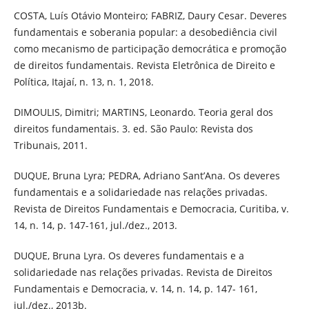
COSTA, Luís Otávio Monteiro; FABRIZ, Daury Cesar. Deveres
fundamentais e soberania popular: a desobediência civil
como mecanismo de participação democrática e promoção
de direitos fundamentais. Revista Eletrônica de Direito e
Política, Itajaí, n. 13, n. 1, 2018.
DIMOULIS, Dimitri; MARTINS, Leonardo. Teoria geral dos
direitos fundamentais. 3. ed. São Paulo: Revista dos
Tribunais, 2011.
DUQUE, Bruna Lyra; PEDRA, Adriano Sant’Ana. Os deveres
fundamentais e a solidariedade nas relações privadas.
Revista de Direitos Fundamentais e Democracia, Curitiba, v.
14, n. 14, p. 147-161, jul./dez., 2013.
DUQUE, Bruna Lyra. Os deveres fundamentais e a
solidariedade nas relações privadas. Revista de Direitos
Fundamentais e Democracia, v. 14, n. 14, p. 147- 161,
jul./dez., 2013b.