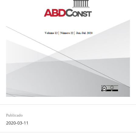
Publicado
2020-03-11