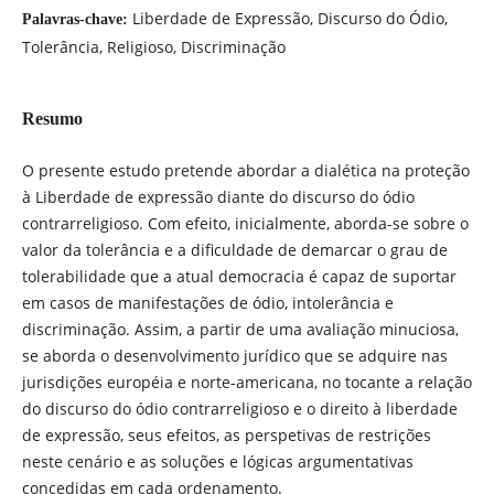
Liberdade de Expressão, Discurso do Ódio,
Palavras-chave:
Tolerância, Religioso, Discriminação
Resumo
O presente estudo pretende abordar a dialética na proteção
à Liberdade de expressão diante do discurso do ódio
contrarreligioso. Com efeito, inicialmente, aborda-se sobre o
valor da tolerância e a dificuldade de demarcar o grau de
tolerabilidade que a atual democracia é capaz de suportar
em casos de manifestações de ódio, intolerância e
discriminação. Assim, a partir de uma avaliação minuciosa,
se aborda o desenvolvimento jurídico que se adquire nas
jurisdições européia e norte-americana, no tocante a relação
do discurso do ódio contrarreligioso e o direito à liberdade
de expressão, seus efeitos, as perspetivas de restrições
neste cenário e as soluções e lógicas argumentativas
concedidas em cada ordenamento.