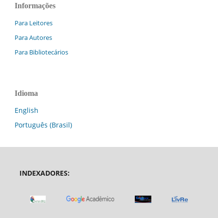
Informações
Para Leitores
Para Autores
Para Bibliotecários
Idioma
English
Português (Brasil)
INDEXADORES: