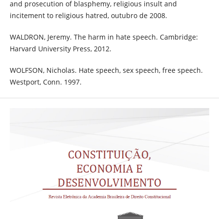
and prosecution of blasphemy, religious insult and
incitement to religious hatred, outubro de 2008.
WALDRON, Jeremy. The harm in hate speech. Cambridge:
Harvard University Press, 2012.
WOLFSON, Nicholas. Hate speech, sex speech, free speech.
Westport, Conn. 1997.