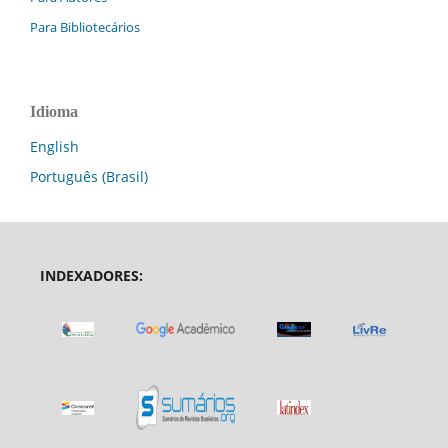
Para Bibliotecários
Idioma
English
Português (Brasil)
INDEXADORES: