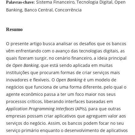
Sistema Financeiro, Tecnologia Digital, Open
Palavras-chave:
Banking, Banco Central, Concorrência
Resumo
O presente artigo busca analisar os desafios que os bancos
vêm enfrentando com o avanço das tecnologias digitais, as
quais fizeram surgir, no cenário financeiro, a ideia principal
de
Open Banking
, que está sendo aplicada em muitas
instituições que procuram formas de criar serviços mais
inovadores e flexíveis. O
Open Banking
é um modelo de
negócios que funciona de uma forma diferente, pelo qual o
agente econômico passa a ter um foco maior nos seus
processos críticos, liberando interfaces baseadas em
Application Programming Interfaces
(APIs), para que outras
empresas possam criar aplicativos que agreguem valor aos
serviços do negócio. Assim, os bancos podem focar no seu
serviço primário enquanto o desenvolvimento de aplicativos