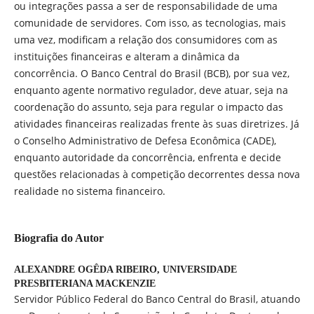
ou integrações passa a ser de responsabilidade de uma
comunidade de servidores. Com isso, as tecnologias, mais
uma vez, modificam a relação dos consumidores com as
instituições financeiras e alteram a dinâmica da
concorrência. O Banco Central do Brasil (BCB), por sua vez,
enquanto agente normativo regulador, deve atuar, seja na
coordenação do assunto, seja para regular o impacto das
atividades financeiras realizadas frente às suas diretrizes. Já
o Conselho Administrativo de Defesa Econômica (CADE),
enquanto autoridade da concorrência, enfrenta e decide
questões relacionadas à competição decorrentes dessa nova
realidade no sistema financeiro.
Biografia do Autor
ALEXANDRE OGÊDA RIBEIRO,
UNIVERSIDADE
PRESBITERIANA MACKENZIE
Servidor Público Federal do Banco Central do Brasil, atuando