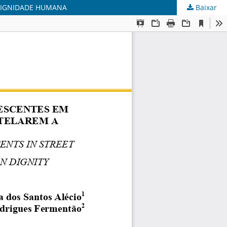
 DIGNIDADE HUMANA
Baixar