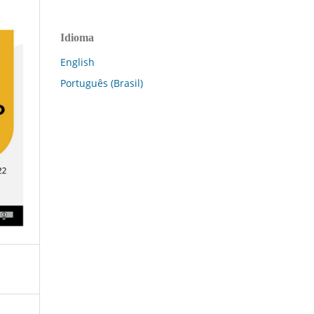
Idioma
English
Português (Brasil)