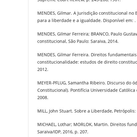
MENDES, Gilmar. A Jurisdição constitucional no B
para a liberdade e a igualdade. Disponível em: 
MENDES, Gilmar Ferreira; BRANCO, Paulo Gustavo
constitucional, São Paulo: Saraiva, 2014.
MENDES, Gilmar Ferreira. Direitos fundamentais
constitucionalidade: estudos de direito constituc
2012.
MEYER-PFLUG, Samantha Ribeiro. Discurso do ód
Constitucional). Pontifícia Universidade Católica
2008.
MILL, John Stuart. Sobre a Liberdade, Petrópolis:
MICHAEL, Lothar; MORLOK, Martin. Direitos fund
Saraiva/IDP, 2016, p. 207.