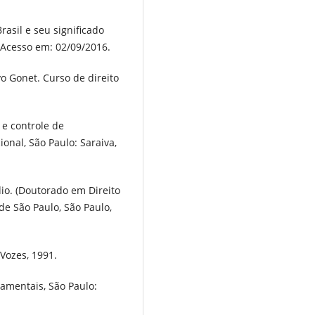
rasil e seu significado
. Acesso em: 02/09/2016.
 Gonet. Curso de direito
 e controle de
ional, São Paulo: Saraiva,
io. (Doutorado em Direito
 de São Paulo, São Paulo,
 Vozes, 1991.
amentais, São Paulo: